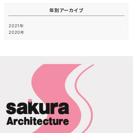
年別アーカイブ
2021年
2020年