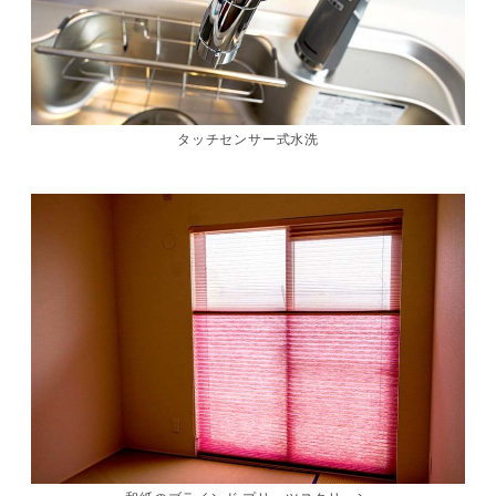
タッチセンサー式水洗