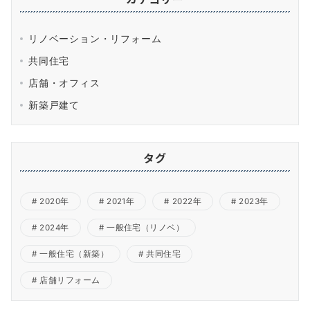
リノベーション・リフォーム
共同住宅
店舗・オフィス
新築戸建て
タグ
2020年
2021年
2022年
2023年
2024年
一般住宅（リノベ）
一般住宅（新築）
共同住宅
店舗リフォーム