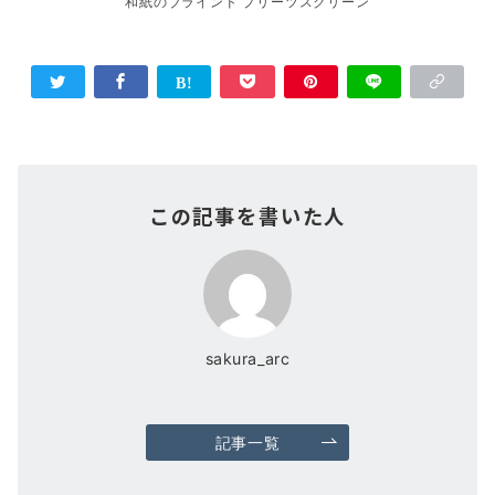
和紙のブラインド プリーツスクリーン
この記事を書いた人
sakura_arc
記事一覧