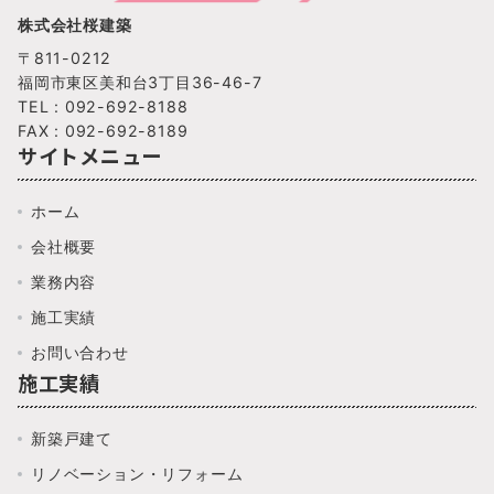
株式会社桜建築
〒811-0212
福岡市東区美和台3丁目36-46-7
TEL : 092-692-8188
FAX : 092-692-8189
サイトメニュー
ホーム
会社概要
業務内容
施工実績
お問い合わせ
施工実績
新築戸建て
リノベーション・リフォーム