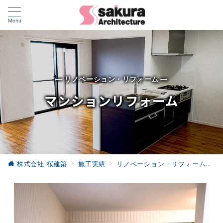
Menu
— リノベーション・リフォーム —
マンションリフォーム
株式会社 桜建築
施工実績
リノベーション・リフォーム