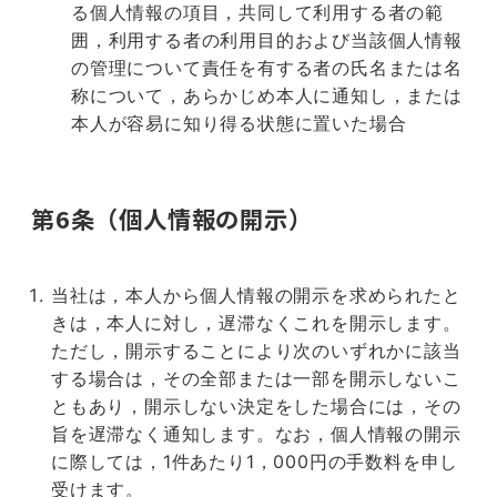
る個人情報の項目，共同して利用する者の範
囲，利用する者の利用目的および当該個人情報
の管理について責任を有する者の氏名または名
称について，あらかじめ本人に通知し，または
本人が容易に知り得る状態に置いた場合
第6条（個人情報の開示）
当社は，本人から個人情報の開示を求められたと
きは，本人に対し，遅滞なくこれを開示します。
ただし，開示することにより次のいずれかに該当
する場合は，その全部または一部を開示しないこ
ともあり，開示しない決定をした場合には，その
旨を遅滞なく通知します。なお，個人情報の開示
に際しては，1件あたり1，000円の手数料を申し
受けます。