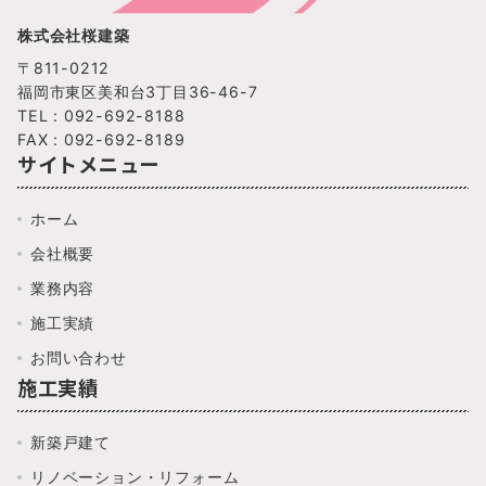
株式会社桜建築
〒811-0212
福岡市東区美和台3丁目36-46-7
TEL : 092-692-8188
FAX : 092-692-8189
サイトメニュー
ホーム
会社概要
業務内容
施工実績
お問い合わせ
施工実績
新築戸建て
リノベーション・リフォーム