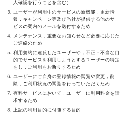
人確認を行うことを含む）
ユーザーが利用中のサービスの新機能，更新情
報，キャンペーン等及び当社が提供する他のサー
ビスの案内のメールを送付するため
メンテナンス，重要なお知らせなど必要に応じた
ご連絡のため
利用規約に違反したユーザーや，不正・不当な目
的でサービスを利用しようとするユーザーの特定
をし，ご利用をお断りするため
ユーザーにご自身の登録情報の閲覧や変更，削
除，ご利用状況の閲覧を行っていただくため
有料サービスにおいて，ユーザーに利用料金を請
求するため
上記の利用目的に付随する目的