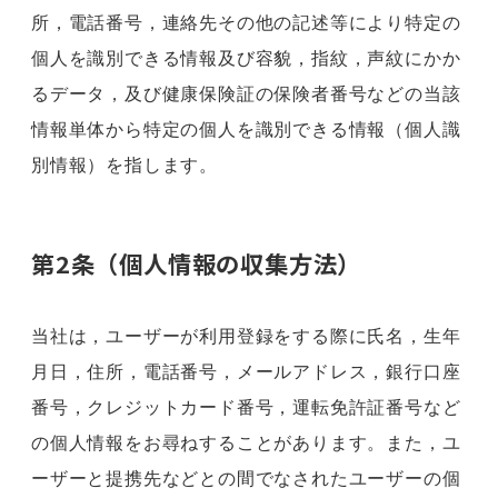
所，電話番号，連絡先その他の記述等により特定の
個人を識別できる情報及び容貌，指紋，声紋にかか
るデータ，及び健康保険証の保険者番号などの当該
情報単体から特定の個人を識別できる情報（個人識
別情報）を指します。
第2条（個人情報の収集方法）
当社は，ユーザーが利用登録をする際に氏名，生年
月日，住所，電話番号，メールアドレス，銀行口座
番号，クレジットカード番号，運転免許証番号など
の個人情報をお尋ねすることがあります。また，ユ
ーザーと提携先などとの間でなされたユーザーの個