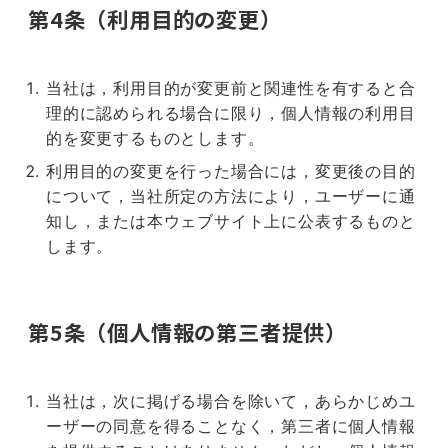
第4条（利用目的の変更）
当社は，利用目的が変更前と関連性を有すると合
理的に認められる場合に限り，個人情報の利用目
的を変更するものとします。
利用目的の変更を行った場合には，変更後の目的
について，当社所定の方法により，ユーザーに通
知し，または本ウェブサイト上に公表するものと
します。
第5条（個人情報の第三者提供）
当社は，次に掲げる場合を除いて，あらかじめユ
ーザーの同意を得ることなく，第三者に個人情報