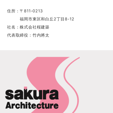
住所：〒811-0213
福岡市東区和白丘2丁目8-12
社名：株式会社桜建築
代表取締役：竹内將太