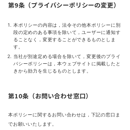
第9条（プライバシーポリシーの変更）
本ポリシーの内容は，法令その他本ポリシーに別
段の定めのある事項を除いて，ユーザーに通知す
ることなく，変更することができるものとしま
す。
当社が別途定める場合を除いて，変更後のプライ
バシーポリシーは，本ウェブサイトに掲載したと
きから効力を生じるものとします。
第10条（お問い合わせ窓口）
本ポリシーに関するお問い合わせは，下記の窓口ま
でお願いいたします。