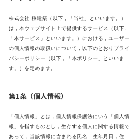
株式会社 桜建築（以下，「当社」といいます。）
は，本ウェブサイト上で提供するサービス（以下,
「本サービス」といいます。）における，ユーザー
の個人情報の取扱いについて，以下のとおりプライ
バシーポリシー（以下，「本ポリシー」といいま
す。）を定めます。
第1条（個人情報）
「個人情報」とは，個人情報保護法にいう「個人情
報」を指すものとし，生存する個人に関する情報で
あって，当該情報に含まれる氏名，生年月日，住