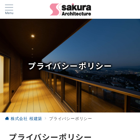
Menu
プライバシーポリシー
株式会社 桜建築
プライバシーポリシー
プライバシーポリシー