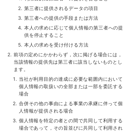
第三者に提供されるデータの項目
第三者への提供の手段または方法
本人の求めに応じて個人情報の第三者への提
供を停止すること
本人の求めを受け付ける方法
前項の定めにかかわらず，次に掲げる場合には，
当該情報の提供先は第三者に該当しないものとし
ます。
当社が利用目的の達成に必要な範囲内において
個人情報の取扱いの全部または一部を委託する
場合
合併その他の事由による事業の承継に伴って個
人情報が提供される場合
個人情報を特定の者との間で共同して利用する
場合であって，その旨並びに共同して利用され