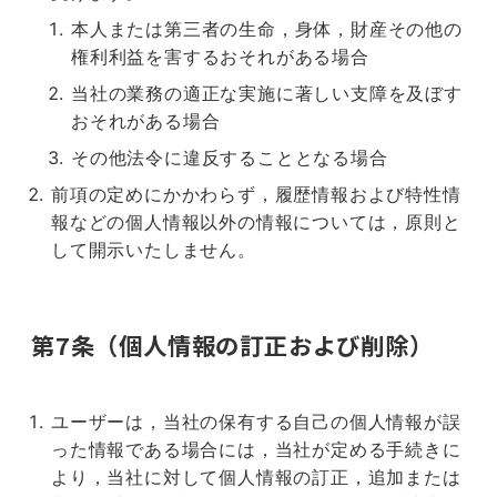
本人または第三者の生命，身体，財産その他の
権利利益を害するおそれがある場合
当社の業務の適正な実施に著しい支障を及ぼす
おそれがある場合
その他法令に違反することとなる場合
前項の定めにかかわらず，履歴情報および特性情
報などの個人情報以外の情報については，原則と
して開示いたしません。
第7条（個人情報の訂正および削除）
ユーザーは，当社の保有する自己の個人情報が誤
った情報である場合には，当社が定める手続きに
より，当社に対して個人情報の訂正，追加または