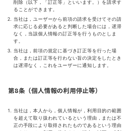
削除（以下，「訂正等」といいます。）を請求す
ることができます。
当社は，ユーザーから前項の請求を受けてその請
求に応じる必要があると判断した場合には，遅滞
なく，当該個人情報の訂正等を行うものとしま
す。
当社は，前項の規定に基づき訂正等を行った場
合，または訂正等を行わない旨の決定をしたとき
は遅滞なく，これをユーザーに通知します。
第8条（個人情報の利用停止等）
当社は，本人から，個人情報が，利用目的の範囲
を超えて取り扱われているという理由，または不
正の手段により取得されたものであるという理由