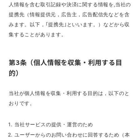
人情報を含む取引記録や決済に関する情報を,当社の
提携先（情報提供元，広告主，広告配信先などを含
みます。以下，｢提携先｣といいます。）などから収
集することがあります。
第3条（個人情報を収集・利用する目
的）
当社が個人情報を収集・利用する目的は，以下のと
おりです。
当社サービスの提供・運営のため
ユーザーからのお問い合わせに回答するため（本