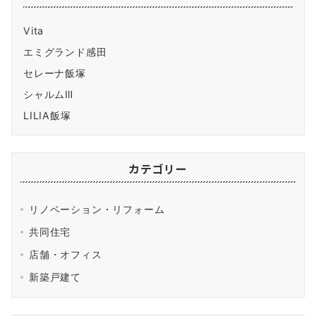
Vita
エミグランド感田
セレーナ飯塚
シャルムⅢ
LILIA飯塚
カテゴリー
リノベーション・リフォーム
共同住宅
店舗・オフィス
新築戸建て