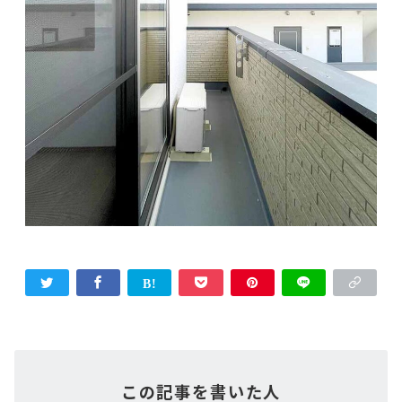
この記事を書いた人