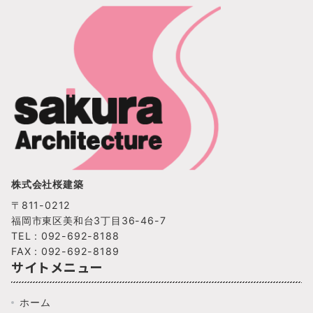
株式会社桜建築
〒811-0212
福岡市東区美和台3丁目36-46-7
TEL : 092-692-8188
FAX : 092-692-8189
サイトメニュー
ホーム