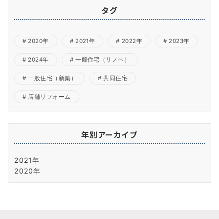
タグ
2020年
2021年
2022年
2023年
2024年
一般住宅（リノベ）
一般住宅（新築）
共同住宅
店舗リフォーム
年別アーカイブ
2021年
2020年