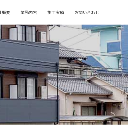
社概要
業務内容
施工実績
お問い合わせ