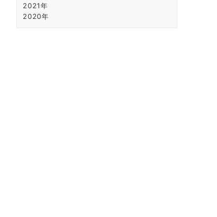
2021年
2020年