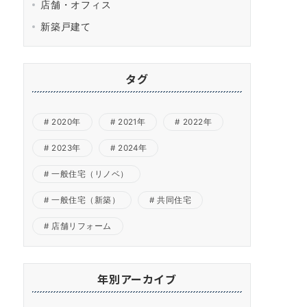
店舗・オフィス
新築戸建て
タグ
2020年
2021年
2022年
2023年
2024年
一般住宅（リノベ）
一般住宅（新築）
共同住宅
店舗リフォーム
年別アーカイブ