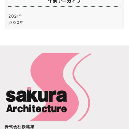
年別アーカイブ
2021年
2020年
株式会社桜建築