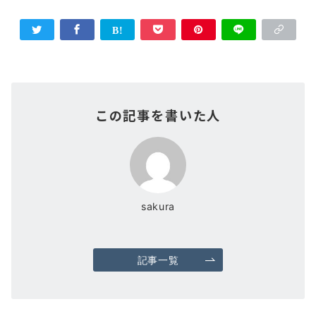
この記事を書いた人
sakura
記事一覧