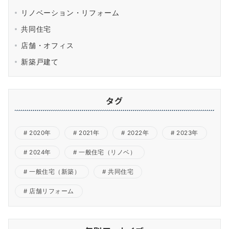
リノベーション・リフォーム
共同住宅
店舗・オフィス
新築戸建て
タグ
2020年
2021年
2022年
2023年
2024年
一般住宅（リノベ）
一般住宅（新築）
共同住宅
店舗リフォーム