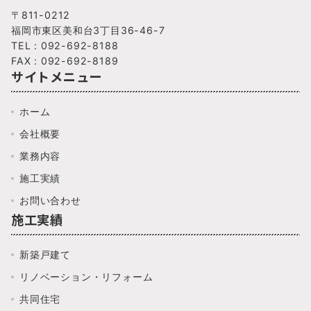
〒811-0212
福岡市東区美和台3丁目36-46-7
TEL : 092-692-8188
FAX : 092-692-8189
サイトメニュー
ホーム
会社概要
業務内容
施工実績
お問い合わせ
施工実績
新築戸建て
リノベーション・リフォーム
共同住宅